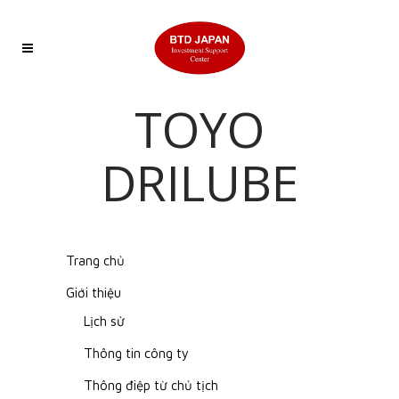
TOYO
DRILUBE
Trang chủ
Giới thiệu
Lịch sử
Thông tin công ty
Thông điệp từ chủ tịch