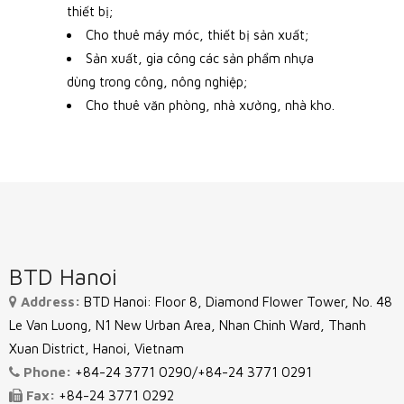
thiết bị;
Cho thuê máy móc, thiết bị sản xuất;
Sản xuất, gia công các sản phẩm nhựa
dùng trong công, nông nghiệp;
Cho thuê văn phòng, nhà xưởng, nhà kho.
BTD Hanoi
Address:
BTD Hanoi: Floor 8, Diamond Flower Tower, No. 48
Le Van Luong, N1 New Urban Area, Nhan Chinh Ward, Thanh
Xuan District, Hanoi, Vietnam
Phone:
+84-24 3771 0290/+84-24 3771 0291
Fax:
+84-24 3771 0292