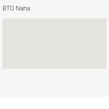
BTD Naha