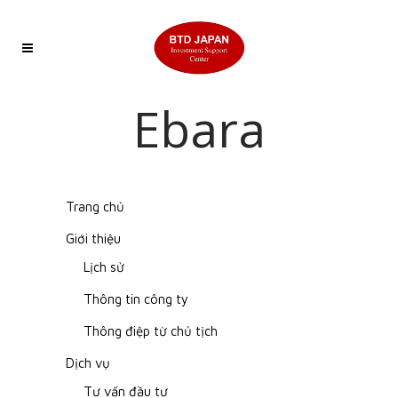
Ebara
Trang chủ
Giới thiệu
Lịch sử
Thông tin công ty
Thông điệp từ chủ tịch
Dịch vụ
Tư vấn đầu tư