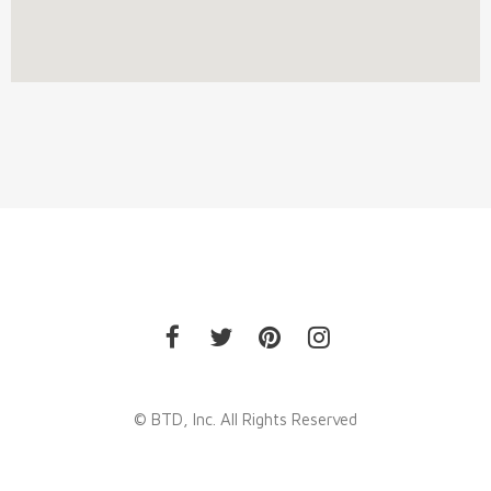
© BTD, Inc. All Rights Reserved