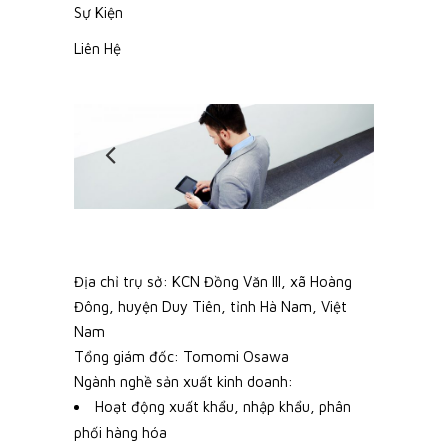
Sự Kiện
Liên Hệ
Địa chỉ trụ sở: KCN Đồng Văn III, xã Hoàng
Đông, huyện Duy Tiên, tỉnh Hà Nam, Việt
Nam
Tổng giám đốc: Tomomi Osawa
Ngành nghề sản xuất kinh doanh:
Hoạt động xuất khẩu, nhập khẩu, phân
phối hàng hóa