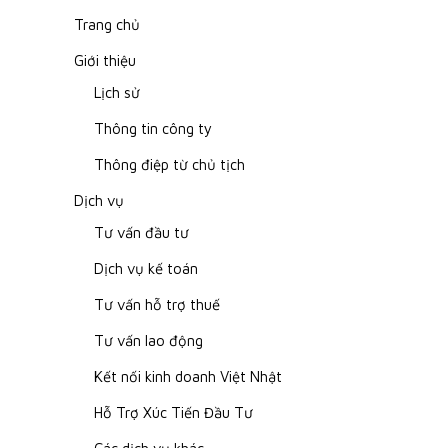
Trang chủ
Giới thiệu
Lịch sử
Thông tin công ty
Thông điệp từ chủ tịch
Dịch vụ
Tư vấn đầu tư
Dịch vụ kế toán
Tư vấn hỗ trợ thuế
Tư vấn lao động
Kết nối kinh doanh Việt Nhật
Hỗ Trợ Xúc Tiến Đầu Tư