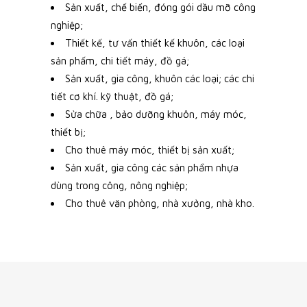
Sản xuất, chế biến, đóng gói dầu mỡ công
nghiệp;
Thiết kế, tư vấn thiết kế khuôn, các loại
sản phấm, chi tiết máy, đồ gá;
Sản xuất, gia công, khuôn các loại; các chi
tiết cơ khí. kỹ thuật, đồ gá;
Sửa chữa , bảo dưỡng khuôn, máy móc,
thiết bị;
Cho thuê máy móc, thiết bị sản xuất;
Sản xuất, gia công các sản phẩm nhựa
dùng trong công, nông nghiệp;
Cho thuê văn phòng, nhà xưởng, nhà kho.