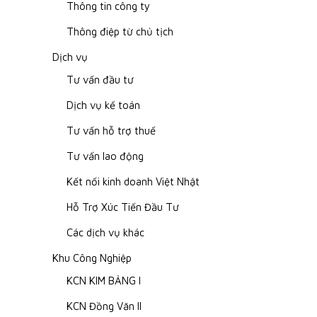
Thông tin công ty
Thông điệp từ chủ tịch
Dịch vụ
Tư vấn đầu tư
Dịch vụ kế toán
Tư vấn hỗ trợ thuế
Tư vấn lao động
Kết nối kinh doanh Việt Nhật
Hỗ Trợ Xúc Tiến Đầu Tư
Các dịch vụ khác
Khu Công Nghiệp
KCN KIM BẢNG I
KCN Đồng Văn II