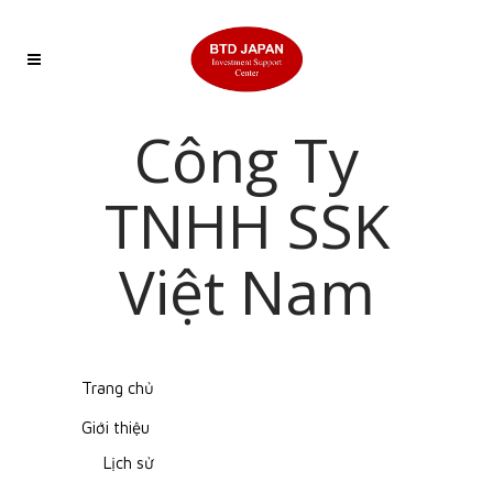
Công Ty
TNHH SSK
Việt Nam
Trang chủ
Giới thiệu
Lịch sử