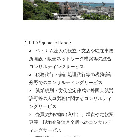
BTD Square in Hanoi
:
ベトナム法人の設立・支店や駐在事務
所開設・販売ネットワーク構築等の総合
コンサルティングサービス
税務代行・会計処理代行等の税務会計
分野でのコンサルティングサービス
就業規則・労使協定作成や外国人就労
許可等の人事労務に関するコンサルティ
ングサービス
売買契約や輸出入申告、増資や定款変
更等 現地企業運営全般へのコンサルテ
ィングサービス