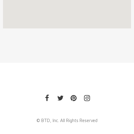
© BTD, Inc. All Rights Reserved