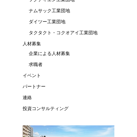
ナムサック工業団地
ダイツー工業団地
タクタクト・コクオアイ工業団地
人材募集
企業による人材募集
求職者
イベント
パートナー
連絡
投資コンサルティング