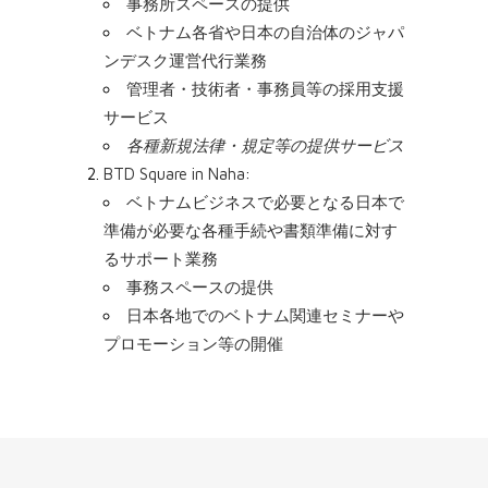
事務所スペースの提供
ベトナム各省や日本の自治体のジャパ
ンデスク運営代行業務
管理者・技術者・事務員等の採用支援
サービス
各種新規法律・規定等の提供サービス
BTD Square in Naha
:
ベトナムビジネスで必要となる日本で
準備が必要な各種手続や書類準備に対す
るサポート業務
事務スペースの提供
日本各地でのベトナム関連セミナーや
プロモーション等の開催