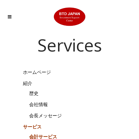
Services
ホームページ
紹介
歴史
会社情報
会長メッセージ
サービス
会計サービス