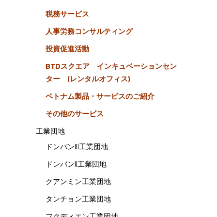
税務サービス
人事労務コンサルティング
投資促進活動
BTDスクエア インキュベーションセン
ター (レンタルオフィス)
ベトナム製品・サービスのご紹介
その他のサービス
工業団地
ドンバンIII工業団地
ドンバンII工業団地
クアンミン工業団地
タンチョン工業団地
フクディエン工業団地